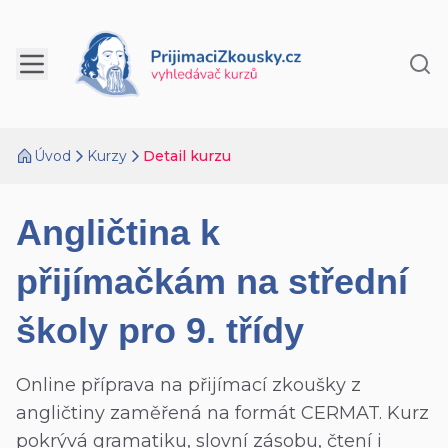
Úvod
Kurzy
Detail kurzu
Angličtina k
přijímačkám na střední
školy pro 9. třídy
Online příprava na přijímací zkoušky z
angličtiny zaměřená na formát CERMAT. Kurz
pokrývá gramatiku, slovní zásobu, čtení i