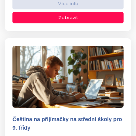
Více info
Zobrazit
Čeština na přijímačky na střední školy pro
9. třídy