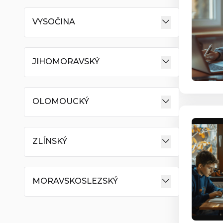
VYSOČINA
JIHOMORAVSKÝ
OLOMOUCKÝ
ZLÍNSKÝ
MORAVSKOSLEZSKÝ