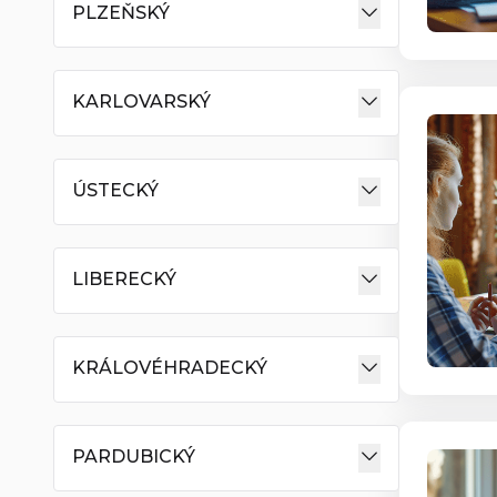
PLZEŇSKÝ
KARLOVARSKÝ
ÚSTECKÝ
LIBERECKÝ
KRÁLOVÉHRADECKÝ
PARDUBICKÝ