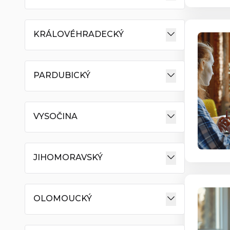
KRÁLOVÉHRADECKÝ
PARDUBICKÝ
VYSOČINA
JIHOMORAVSKÝ
OLOMOUCKÝ