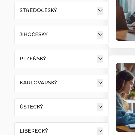
STŘEDOČESKÝ
JIHOČESKÝ
PLZEŇSKÝ
KARLOVARSKÝ
ÚSTECKÝ
LIBERECKÝ