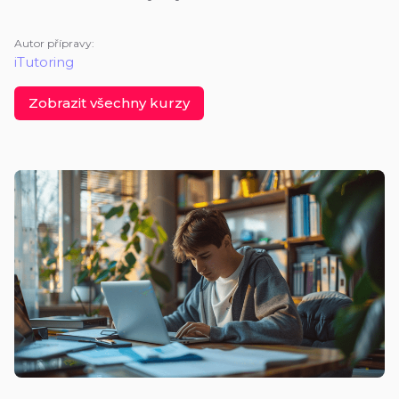
Autor přípravy:
iTutoring
Zobrazit všechny kurzy