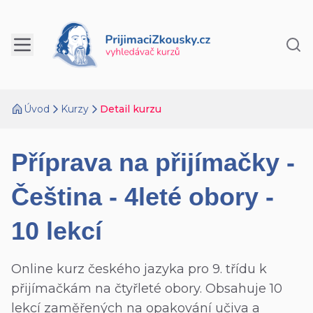
Úvod
Kurzy
Detail kurzu
Příprava na přijímačky -
Čeština - 4leté obory -
10 lekcí
Online kurz českého jazyka pro 9. třídu k
přijímačkám na čtyřleté obory. Obsahuje 10
lekcí zaměřených na opakování učiva a