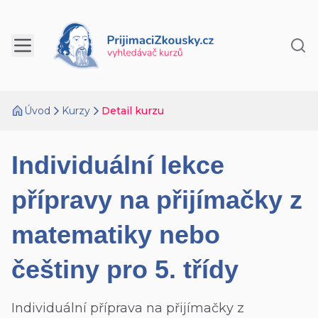
Úvod
Kurzy
Detail kurzu
Individuální lekce
přípravy na přijímačky z
matematiky nebo
češtiny pro 5. třídy
Individuální příprava na přijímačky z