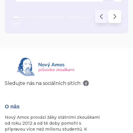
Sledujte nás na sociálních sítích :
O nás
Nový Amos provází žáky státními zkouškami
od roku 2012 a od té doby pomohl s
přípravou více než milionu studentů. K