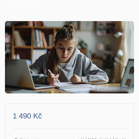
1 490 Kč