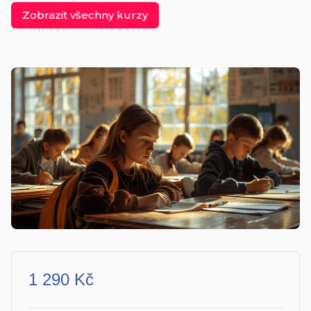
Zobrazit všechny kurzy
1 290 Kč