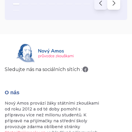
Sledujte nás na sociálních sítích :
O nás
Nový Amos provází žáky státními zkouškami
od roku 2012 a od té doby pomohl s
přípravou více než milionu studentů. K
přípravě na přijímačky na střední školy
provozuje zdarma oblíbené stránky