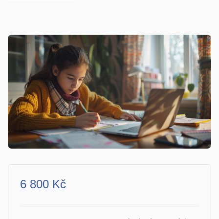
6 800 Kč