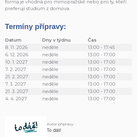
forma je vhodná pro mimopražské nebo pro ty, kteří
preferují studium z domova.
Termíny přípravy:
Datum
Dny v týdnu
Čas
8. 11. 2026
neděle
13:00 - 17:45
6. 12. 2026
neděle
13:00 - 17:00
10. 1. 2027
neděle
13:00 - 17:00
7. 2. 2027
neděle
13:00 - 17:00
21. 2. 2027
neděle
13:00 - 17:00
7. 3. 2027
neděle
13:00 - 17:00
21. 3. 2027
neděle
13:00 - 17:00
4. 4. 2027
neděle
13:00 - 17:00
Autor přípravy:
To dáš!