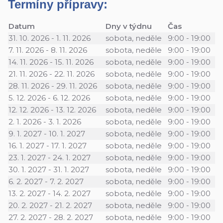
Termíny přípravy:
Datum
Dny v týdnu
Čas
31. 10. 2026
-
1. 11. 2026
sobota, neděle
9:00 - 19:00
7. 11. 2026
-
8. 11. 2026
sobota, neděle
9:00 - 19:00
14. 11. 2026
-
15. 11. 2026
sobota, neděle
9:00 - 19:00
21. 11. 2026
-
22. 11. 2026
sobota, neděle
9:00 - 19:00
28. 11. 2026
-
29. 11. 2026
sobota, neděle
9:00 - 19:00
5. 12. 2026
-
6. 12. 2026
sobota, neděle
9:00 - 19:00
12. 12. 2026
-
13. 12. 2026
sobota, neděle
9:00 - 19:00
2. 1. 2026
-
3. 1. 2026
sobota, neděle
9:00 - 19:00
9. 1. 2027
-
10. 1. 2027
sobota, neděle
9:00 - 19:00
16. 1. 2027
-
17. 1. 2027
sobota, neděle
9:00 - 19:00
23. 1. 2027
-
24. 1. 2027
sobota, neděle
9:00 - 19:00
30. 1. 2027
-
31. 1. 2027
sobota, neděle
9:00 - 19:00
6. 2. 2027
-
7. 2. 2027
sobota, neděle
9:00 - 19:00
13. 2. 2027
-
14. 2. 2027
sobota, neděle
9:00 - 19:00
20. 2. 2027
-
21. 2. 2027
sobota, neděle
9:00 - 19:00
27. 2. 2027
-
28. 2. 2027
sobota, neděle
9:00 - 19:00