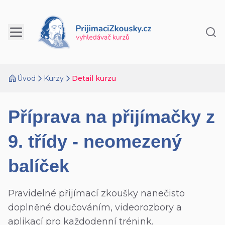
Úvod
Kurzy
Detail kurzu
Příprava na přijímačky z
9. třídy - neomezený
balíček
Pravidelné přijímací zkoušky nanečisto
doplněné doučováním, videorozbory a
aplikací pro každodenní trénink.