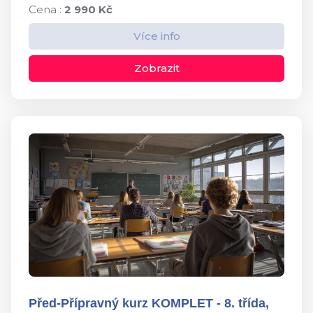
Cena :
2 990 Kč
Více info
Zobrazit
Před-Přípravný kurz KOMPLET - 8. třída,