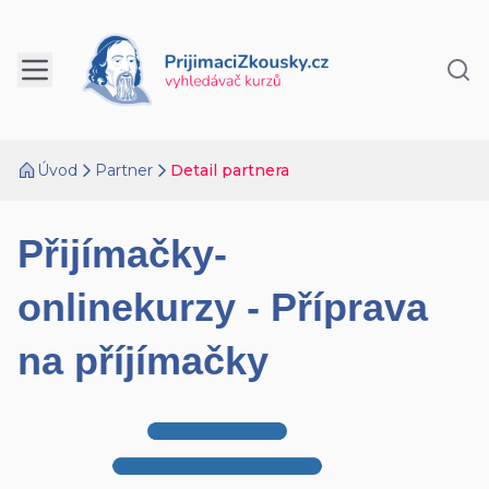
Úvod
Partner
Detail partnera
Přijímačky-
onlinekurzy - Příprava
na příjímačky