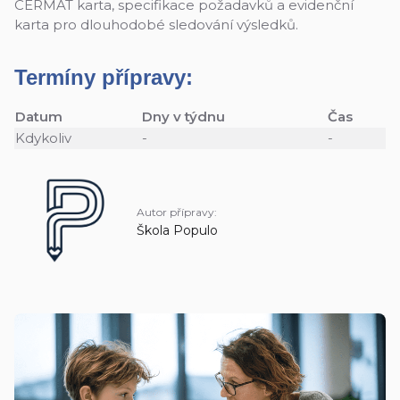
CERMAT karta, specifikace požadavků a evidenční
karta pro dlouhodobé sledování výsledků.
Termíny přípravy:
Datum
Dny v týdnu
Čas
Kdykoliv
-
-
Autor přípravy:
Škola Populo