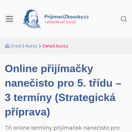
Úvod
Kurzy
Detail kurzu
Online přijímačky
nanečisto pro 5. třídu –
3 termíny (Strategická
příprava)
Tři online termíny přijímaček nanečisto pro