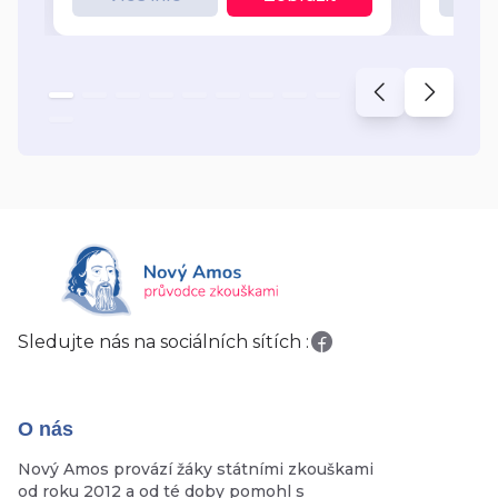
Sledujte nás na sociálních sítích :
O nás
Nový Amos provází žáky státními zkouškami
od roku 2012 a od té doby pomohl s