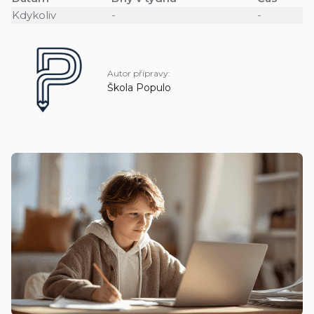
Kdykoliv
-
-
Autor přípravy:
Škola Populo