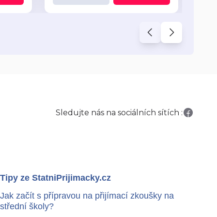
Sledujte nás na sociálních sítích :
Tipy ze StatniPrijimacky.cz
Jak začít s přípravou na přijímací zkoušky na
střední školy?