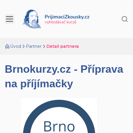
Úvod
Partner
Detail partnera
Brnokurzy.cz - Příprava
na příjímačky