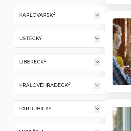
KARLOVARSKÝ
ÚSTECKÝ
LIBERECKÝ
KRÁLOVÉHRADECKÝ
PARDUBICKÝ