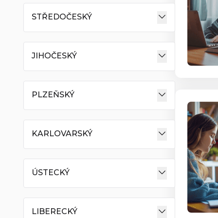
STŘEDOČESKÝ
JIHOČESKÝ
PLZEŇSKÝ
KARLOVARSKÝ
ÚSTECKÝ
LIBERECKÝ