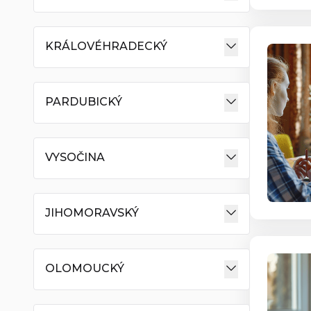
KRÁLOVÉHRADECKÝ
PARDUBICKÝ
VYSOČINA
JIHOMORAVSKÝ
OLOMOUCKÝ