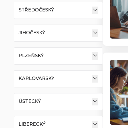
STŘEDOČESKÝ
JIHOČESKÝ
PLZEŇSKÝ
KARLOVARSKÝ
ÚSTECKÝ
LIBERECKÝ