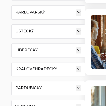
KARLOVARSKÝ
ÚSTECKÝ
LIBERECKÝ
KRÁLOVÉHRADECKÝ
PARDUBICKÝ