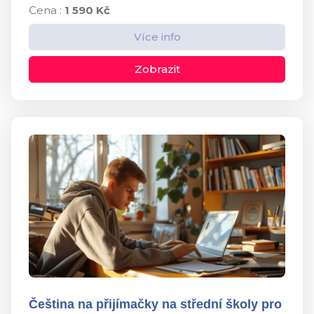
Cena :
1 590 Kč
Více info
Zobrazit
Čeština na přijímačky na střední školy pro